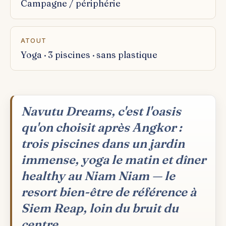
Campagne / périphérie
ATOUT
Yoga · 3 piscines · sans plastique
Navutu Dreams, c'est l'oasis
qu'on choisit après Angkor :
trois piscines dans un jardin
immense, yoga le matin et dîner
healthy au Niam Niam — le
resort bien-être de référence à
Siem Reap, loin du bruit du
centre.