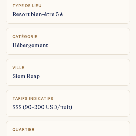
TYPE DE LIEU
Resort bien-être 5★
CATÉGORIE
Hébergement
VILLE
Siem Reap
TARIFS INDICATIFS
$$$ (90–200 USD/nuit)
QUARTIER