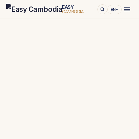
EASY
EN
CAMBODIA