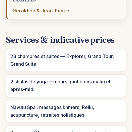
Géraldine & Jean-Pierre
Services & indicative prices
28 chambres et suites — Explorer, Grand Tour,
Grand Suite
2 shalas de yoga — cours quotidiens matin et
après-midi
Navutu Spa : massages khmers, Reiki,
acupuncture, retraites holistiques