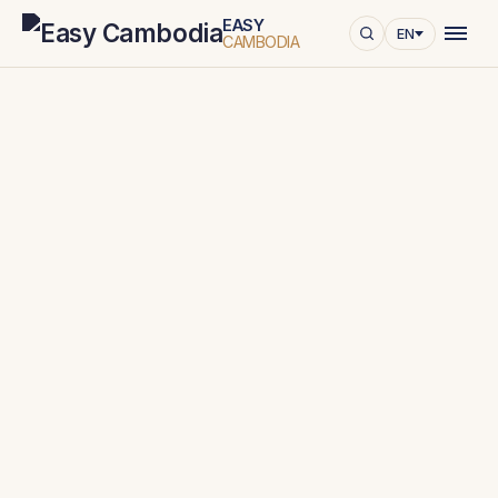
EASY
EN
CAMBODIA