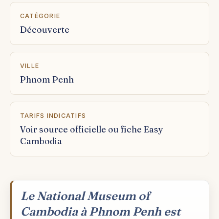
CATÉGORIE
Découverte
VILLE
Phnom Penh
TARIFS INDICATIFS
Voir source officielle ou fiche Easy
Cambodia
Le National Museum of
Cambodia à Phnom Penh est