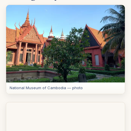
National Museum of Cambodia — photo