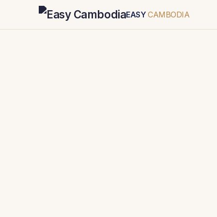
EASY
CAMBODIA