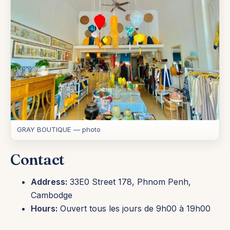
GRAY BOUTIQUE — photo
Contact
Address:
33E0 Street 178, Phnom Penh,
Cambodge
Hours:
Ouvert tous les jours de 9h00 à 19h00