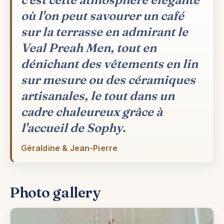
où l'on peut savourer un café
sur la terrasse en admirant le
Veal Preah Men, tout en
dénichant des vêtements en lin
sur mesure ou des céramiques
artisanales, le tout dans un
cadre chaleureux grâce à
l'accueil de Sophy.
Géraldine & Jean-Pierre
Photo gallery