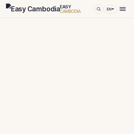
EASY
EN
CAMBODIA