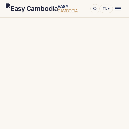
EASY
EN
CAMBODIA