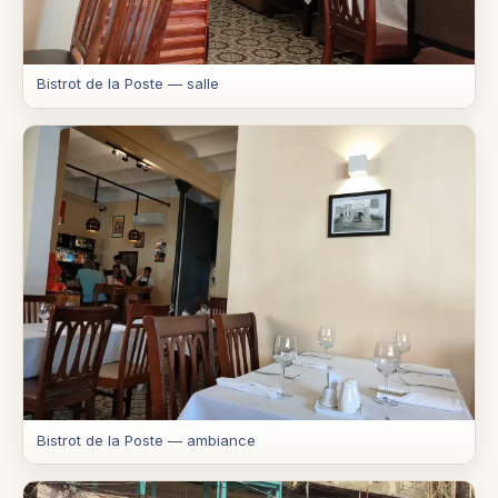
Bistrot de la Poste — salle
Bistrot de la Poste — ambiance