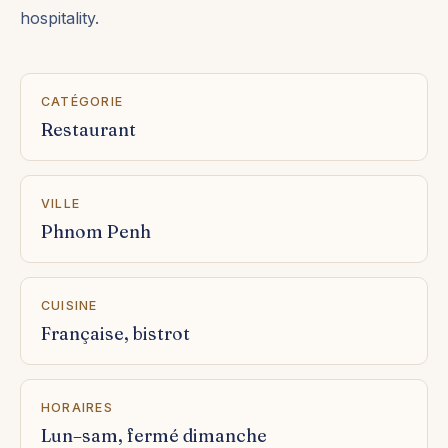
hospitality.
CATÉGORIE
Restaurant
VILLE
Phnom Penh
CUISINE
Française, bistrot
HORAIRES
Lun–sam, fermé dimanche