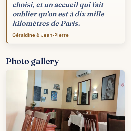
choisi, et un accueil qui fait
oublier qu'on est à dix mille
kilomètres de Paris.
Géraldine & Jean-Pierre
Photo gallery