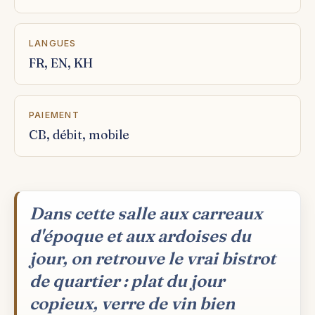
LANGUES
FR, EN, KH
PAIEMENT
CB, débit, mobile
Dans cette salle aux carreaux
d'époque et aux ardoises du
jour, on retrouve le vrai bistrot
de quartier : plat du jour
copieux, verre de vin bien