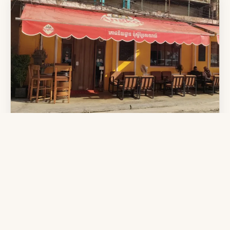
Bistrot de la Poste — terrasse
Bistrot de la Poste — détails
Contact