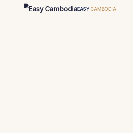
EASY
CAMBODIA