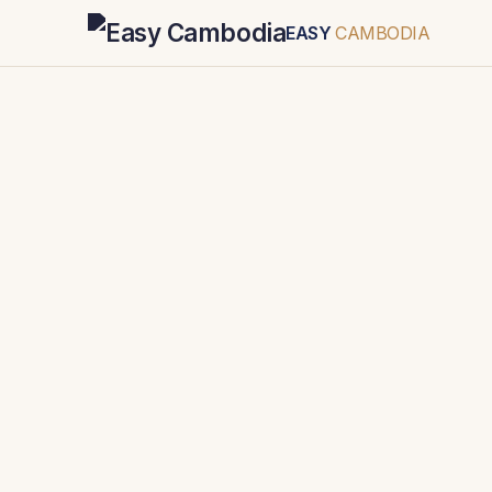
EASY
CAMBODIA