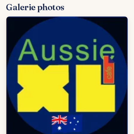
Galerie photos