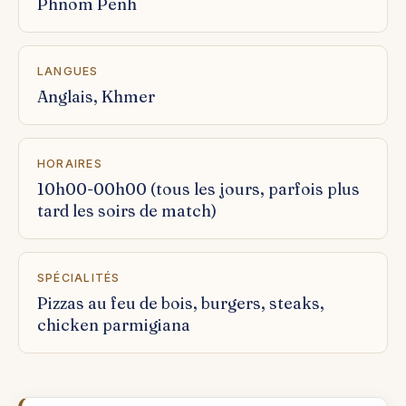
Phnom Penh
LANGUES
Anglais, Khmer
HORAIRES
10h00-00h00 (tous les jours, parfois plus
tard les soirs de match)
SPÉCIALITÉS
Pizzas au feu de bois, burgers, steaks,
chicken parmigiana