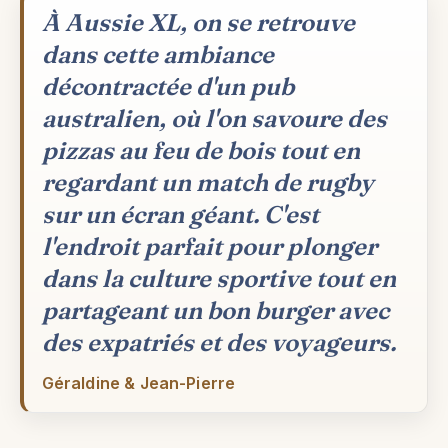
À Aussie XL, on se retrouve
dans cette ambiance
décontractée d'un pub
australien, où l'on savoure des
pizzas au feu de bois tout en
regardant un match de rugby
sur un écran géant. C'est
l'endroit parfait pour plonger
dans la culture sportive tout en
partageant un bon burger avec
des expatriés et des voyageurs.
Géraldine & Jean-Pierre