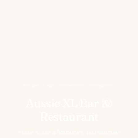
Accueil
›
Lieux
›
Phnom Penh
›
Restaurants
Aussie XL Bar &
Restaurant
Aussie XL Bar & Restaurant : pub australien