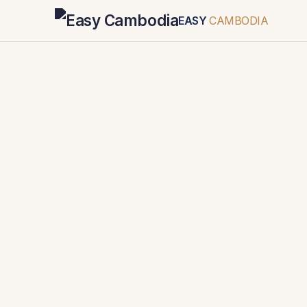
EASY
CAMBODIA