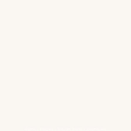
Home
›
Places
›
Phnom Penh
›
Boutiques