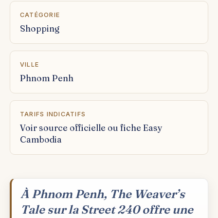
CATÉGORIE
Shopping
VILLE
Phnom Penh
TARIFS INDICATIFS
Voir source officielle ou fiche Easy
Cambodia
À Phnom Penh, The Weaver’s
Tale sur la Street 240 offre une