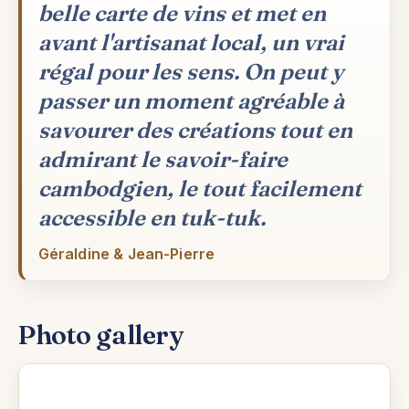
belle carte de vins et met en
avant l'artisanat local, un vrai
régal pour les sens. On peut y
passer un moment agréable à
savourer des créations tout en
admirant le savoir-faire
cambodgien, le tout facilement
accessible en tuk-tuk.
Géraldine & Jean-Pierre
Photo gallery