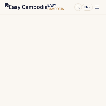
EASY
EN
CAMBODIA