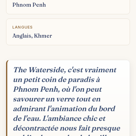
Phnom Penh
LANGUES
Anglais, Khmer
The Waterside, c'est vraiment
un petit coin de paradis à
Phnom Penh, où l'on peut
savourer un verre tout en
admirant l'animation du bord
de l'eau. L'ambiance chic et
décontractée nous fait presque