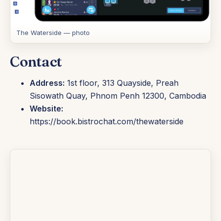
The Waterside — photo
Contact
Address:
1st floor, 313 Quayside, Preah
Sisowath Quay, Phnom Penh 12300, Cambodia
Website:
https://book.bistrochat.com/thewaterside