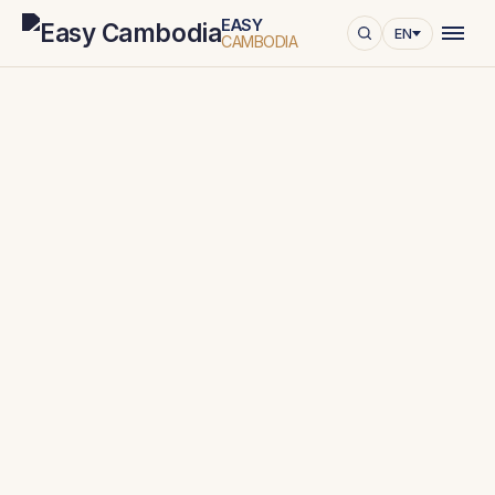
EASY
EN
CAMBODIA