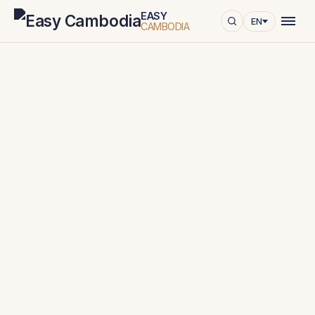
EASY
EN
CAMBODIA