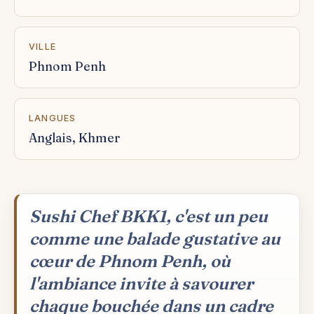
VILLE
Phnom Penh
LANGUES
Anglais, Khmer
Sushi Chef BKK1, c'est un peu
comme une balade gustative au
cœur de Phnom Penh, où
l'ambiance invite à savourer
chaque bouchée dans un cadre