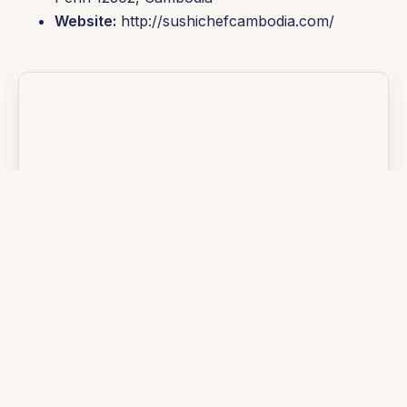
Website:
http://sushichefcambodia.com/