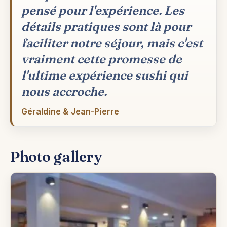
pensé pour l'expérience. Les
détails pratiques sont là pour
faciliter notre séjour, mais c'est
vraiment cette promesse de
l'ultime expérience sushi qui
nous accroche.
Géraldine & Jean-Pierre
Photo gallery