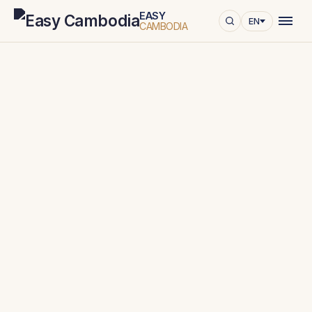
EASY
EN
CAMBODIA