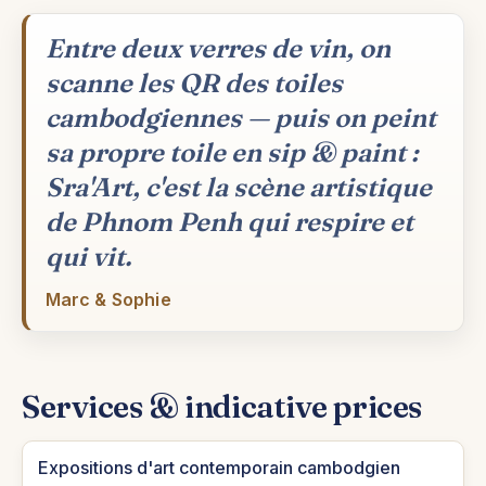
Entre deux verres de vin, on
scanne les QR des toiles
cambodgiennes — puis on peint
sa propre toile en sip & paint :
Sra'Art, c'est la scène artistique
de Phnom Penh qui respire et
qui vit.
Marc & Sophie
Services & indicative prices
Expositions d'art contemporain cambodgien