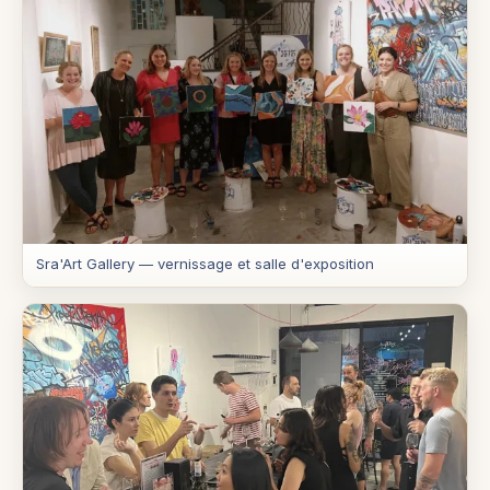
Sra'Art Gallery — vernissage et salle d'exposition