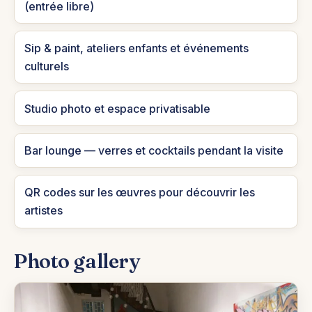
(entrée libre)
Sip & paint, ateliers enfants et événements
culturels
Studio photo et espace privatisable
Bar lounge — verres et cocktails pendant la visite
QR codes sur les œuvres pour découvrir les
artistes
Photo gallery