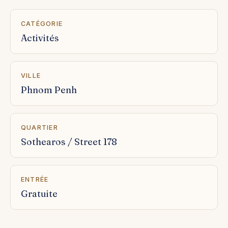
CATÉGORIE
Activités
VILLE
Phnom Penh
QUARTIER
Sothearos / Street 178
ENTRÉE
Gratuite