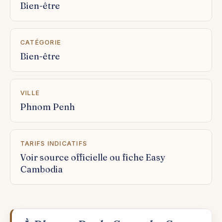
Bien-être
CATÉGORIE
Bien-être
VILLE
Phnom Penh
TARIFS INDICATIFS
Voir source officielle ou fiche Easy
Cambodia