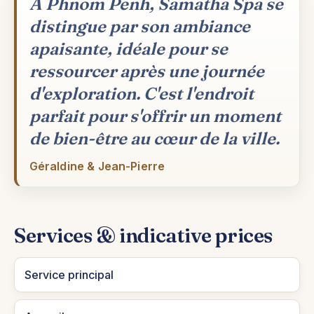
À Phnom Penh, Samatha Spa se
distingue par son ambiance
apaisante, idéale pour se
ressourcer après une journée
d'exploration. C'est l'endroit
parfait pour s'offrir un moment
de bien-être au cœur de la ville.
Géraldine & Jean-Pierre
Services & indicative prices
Service principal