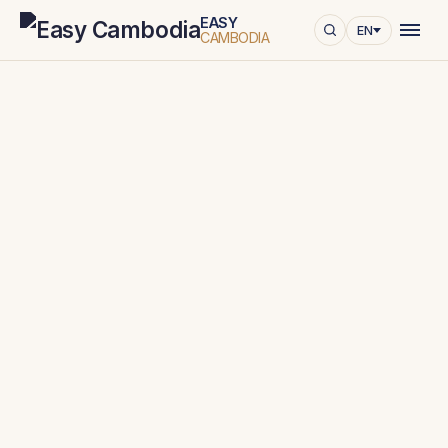
EASY
EN
CAMBODIA