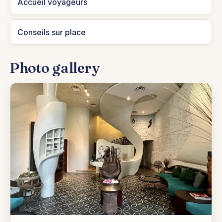
Accueil voyageurs
Conseils sur place
Photo gallery