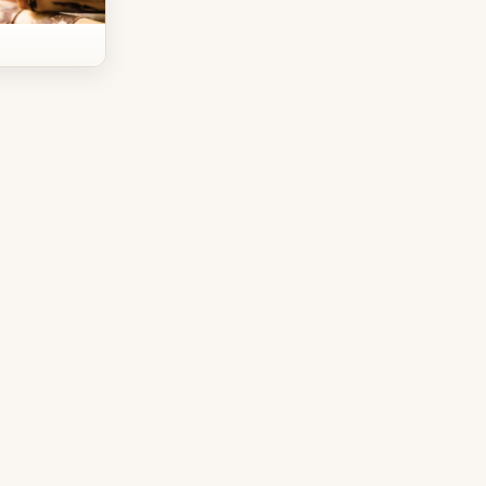
Mall 1)