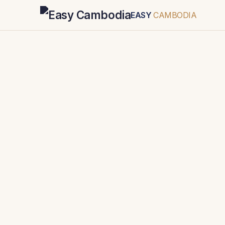
EASY
CAMBODIA