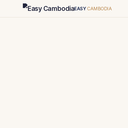
EASY
CAMBODIA