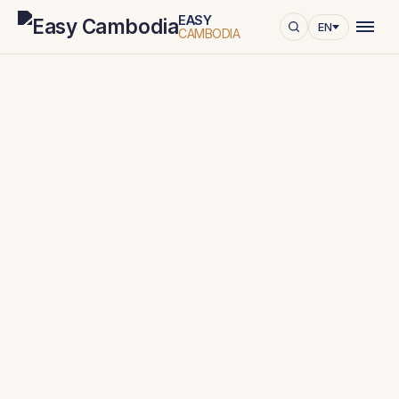
EASY
EN
CAMBODIA