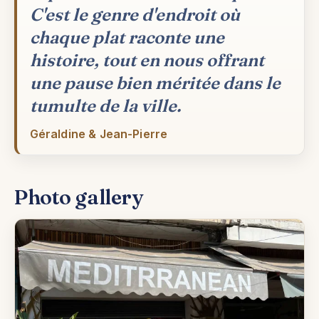
C'est le genre d'endroit où
chaque plat raconte une
histoire, tout en nous offrant
une pause bien méritée dans le
tumulte de la ville.
Géraldine & Jean-Pierre
Photo gallery