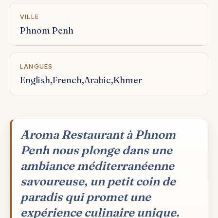
VILLE
Phnom Penh
LANGUES
English,French,Arabic,Khmer
Aroma Restaurant à Phnom
Penh nous plonge dans une
ambiance méditerranéenne
savoureuse, un petit coin de
paradis qui promet une
expérience culinaire unique.