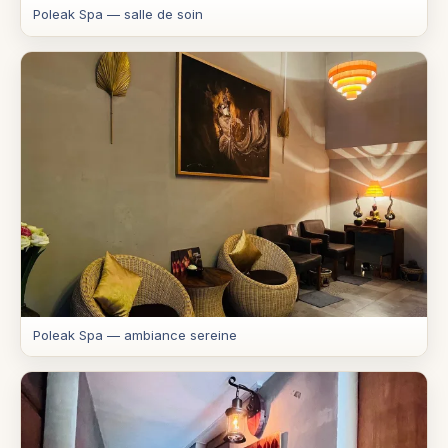
Poleak Spa — salle de soin
Poleak Spa — ambiance sereine