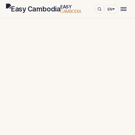
EASY
EN
CAMBODIA