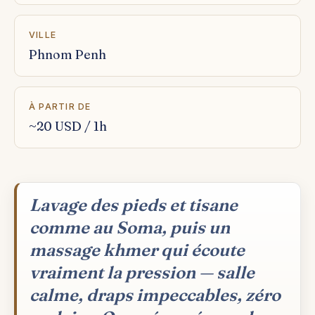
VILLE
Phnom Penh
À PARTIR DE
~20 USD / 1h
Lavage des pieds et tisane
comme au Soma, puis un
massage khmer qui écoute
vraiment la pression — salle
calme, draps impeccables, zéro