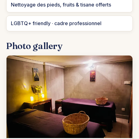
Nettoyage des pieds, fruits & tisane offerts
LGBTQ+ friendly · cadre professionnel
Photo gallery