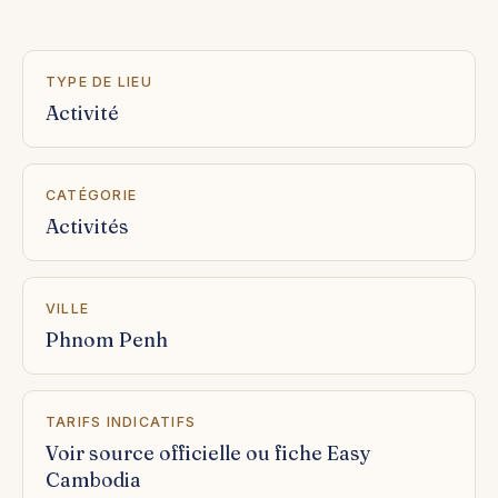
TYPE DE LIEU
Activité
CATÉGORIE
Activités
VILLE
Phnom Penh
TARIFS INDICATIFS
Voir source officielle ou fiche Easy
Cambodia