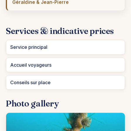
Géraldine & Jean-Pierre
Services & indicative prices
Service principal
Accueil voyageurs
Conseils sur place
Photo gallery