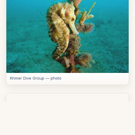
Khmer Dive Group — photo