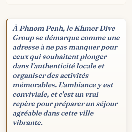
À Phnom Penh, le Khmer Dive
Group se démarque comme une
adresse à ne pas manquer pour
ceux qui souhaitent plonger
dans l'authenticité locale et
organiser des activités
mémorables. L'ambiance y est
conviviale, et c'est un vrai
repère pour préparer un séjour
agréable dans cette ville
vibrante.