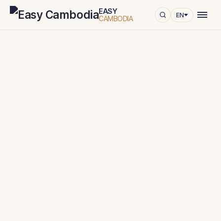
EASY
EN
CAMBODIA