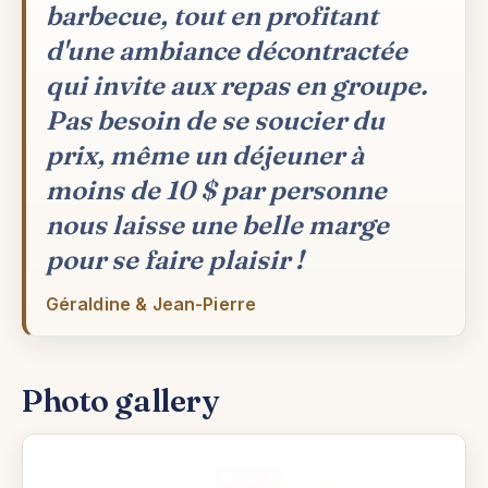
barbecue, tout en profitant
d'une ambiance décontractée
qui invite aux repas en groupe.
Pas besoin de se soucier du
prix, même un déjeuner à
moins de 10 $ par personne
nous laisse une belle marge
pour se faire plaisir !
Géraldine & Jean-Pierre
Photo gallery