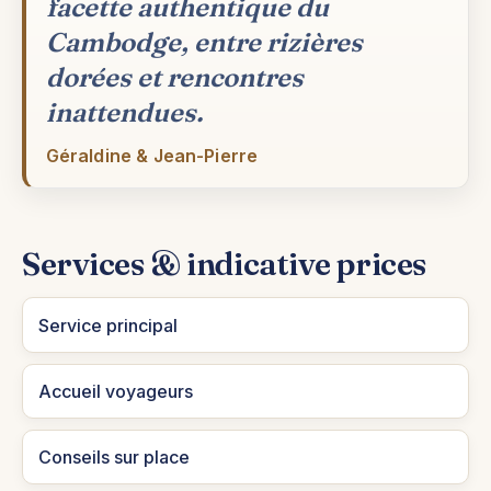
facette authentique du
Cambodge, entre rizières
dorées et rencontres
inattendues.
Géraldine & Jean-Pierre
Services & indicative prices
Service principal
Accueil voyageurs
Conseils sur place