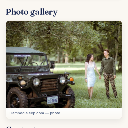
Photo gallery
Cambodiajeep.com — photo