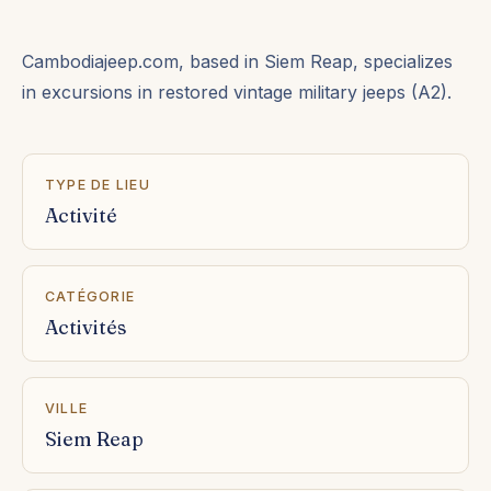
Cambodiajeep.com, based in Siem Reap, specializes
in excursions in restored vintage military jeeps (A2).
TYPE DE LIEU
Activité
CATÉGORIE
Activités
VILLE
Siem Reap