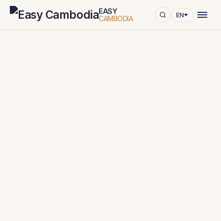
EASY
EN
CAMBODIA