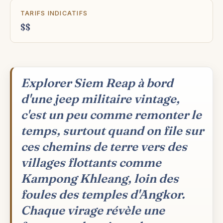
TARIFS INDICATIFS
$$
Explorer Siem Reap à bord
d'une jeep militaire vintage,
c'est un peu comme remonter le
temps, surtout quand on file sur
ces chemins de terre vers des
villages flottants comme
Kampong Khleang, loin des
foules des temples d'Angkor.
Chaque virage révèle une