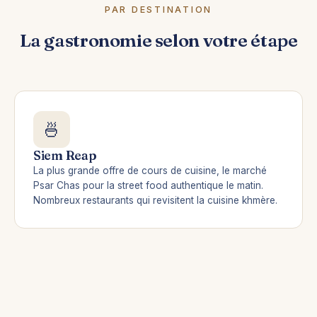
PAR DESTINATION
La gastronomie selon votre étape
🍜
Siem Reap
La plus grande offre de cours de cuisine, le marché
Psar Chas pour la street food authentique le matin.
Nombreux restaurants qui revisitent la cuisine khmère.
🦀
Kampot & Kep