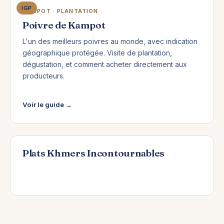
IGP
KAMPOT · PLANTATION
Poivre de Kampot
L'un des meilleurs poivres au monde, avec indication
géographique protégée. Visite de plantation,
dégustation, et comment acheter directement aux
producteurs.
Voir le guide →
Plats Khmers Incontournables