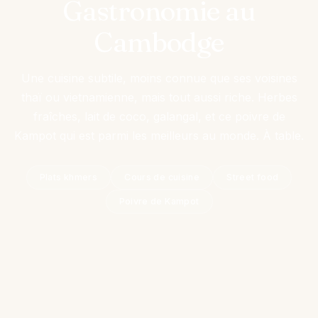
Gastronomie au
Cambodge
Une cuisine subtile, moins connue que ses voisines
thaï ou vietnamienne, mais tout aussi riche. Herbes
fraîches, lait de coco, galangal, et ce poivre de
Kampot qui est parmi les meilleurs au monde. À table.
Plats khmers
Cours de cuisine
Street food
Poivre de Kampot