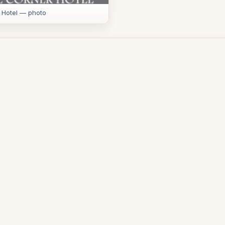
 Hotel — photo