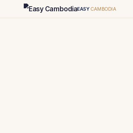
EASY
CAMBODIA