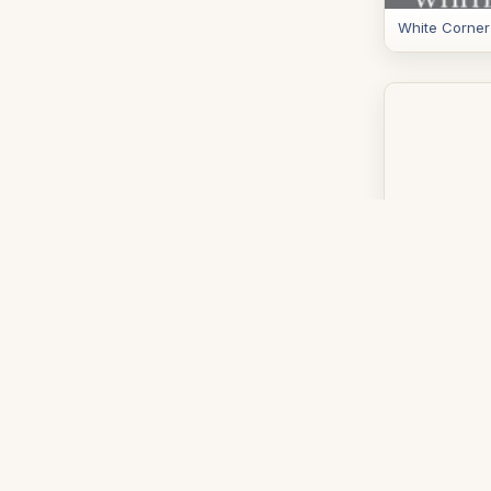
White Corner