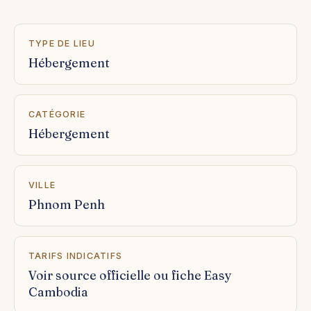
TYPE DE LIEU
Hébergement
CATÉGORIE
Hébergement
VILLE
Phnom Penh
TARIFS INDICATIFS
Voir source officielle ou fiche Easy
Cambodia