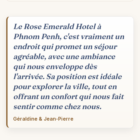
Le Rose Emerald Hotel à
Phnom Penh, c'est vraiment un
endroit qui promet un séjour
agréable, avec une ambiance
qui nous enveloppe dès
l'arrivée. Sa position est idéale
pour explorer la ville, tout en
offrant un confort qui nous fait
sentir comme chez nous.
Géraldine & Jean-Pierre