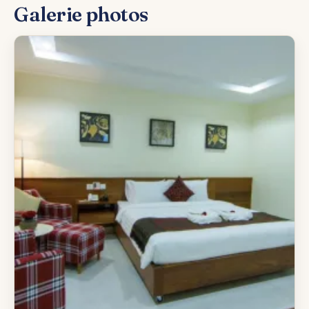
Galerie photos