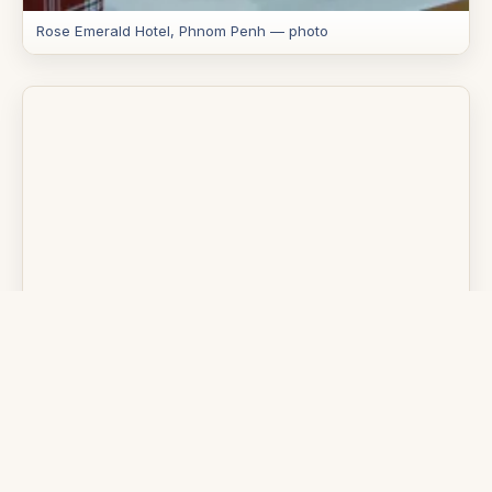
Rose Emerald Hotel, Phnom Penh — photo