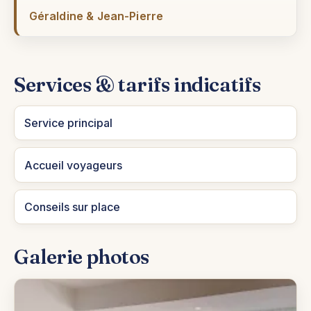
Géraldine & Jean-Pierre
Services & tarifs indicatifs
Service principal
Accueil voyageurs
Conseils sur place
Galerie photos