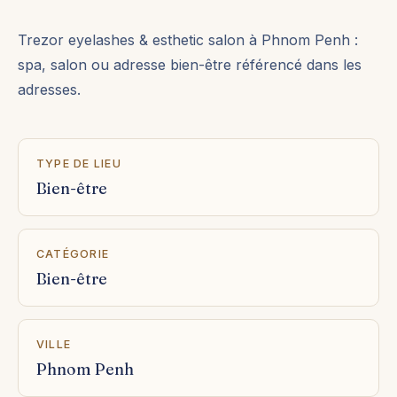
Trezor eyelashes & esthetic salon à Phnom Penh :
spa, salon ou adresse bien-être référencé dans les
adresses.
TYPE DE LIEU
Bien-être
CATÉGORIE
Bien-être
VILLE
Phnom Penh