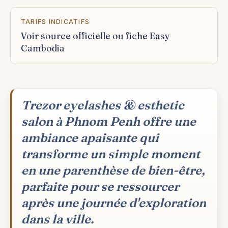
TARIFS INDICATIFS
Voir source officielle ou fiche Easy
Cambodia
Trezor eyelashes & esthetic
salon à Phnom Penh offre une
ambiance apaisante qui
transforme un simple moment
en une parenthèse de bien-être,
parfaite pour se ressourcer
après une journée d'exploration
dans la ville.