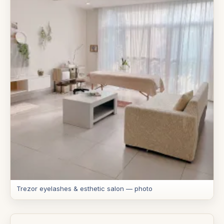
Trezor eyelashes & esthetic salon — photo