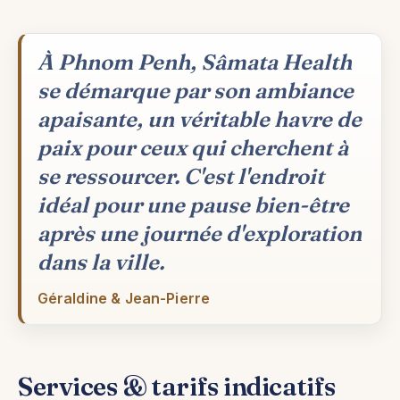
À Phnom Penh, Sâmata Health
se démarque par son ambiance
apaisante, un véritable havre de
paix pour ceux qui cherchent à
se ressourcer. C'est l'endroit
idéal pour une pause bien-être
après une journée d'exploration
dans la ville.
Géraldine & Jean-Pierre
Services & tarifs indicatifs