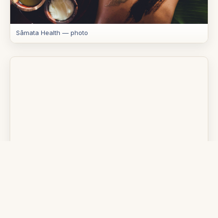
Sâmata Health — photo