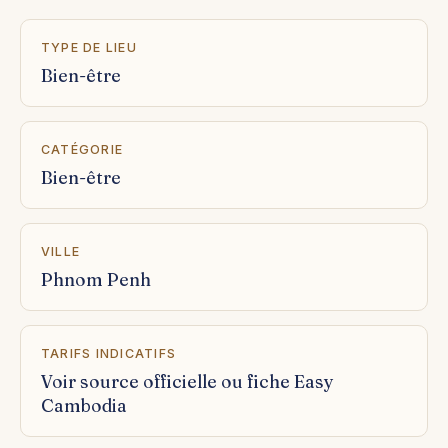
TYPE DE LIEU
Bien-être
CATÉGORIE
Bien-être
VILLE
Phnom Penh
TARIFS INDICATIFS
Voir source officielle ou fiche Easy
Cambodia