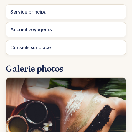
Service principal
Accueil voyageurs
Conseils sur place
Galerie photos