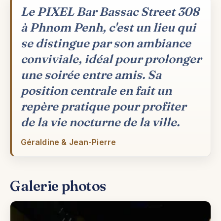
Le PIXEL Bar Bassac Street 308
à Phnom Penh, c'est un lieu qui
se distingue par son ambiance
conviviale, idéal pour prolonger
une soirée entre amis. Sa
position centrale en fait un
repère pratique pour profiter
de la vie nocturne de la ville.
Géraldine & Jean-Pierre
Galerie photos