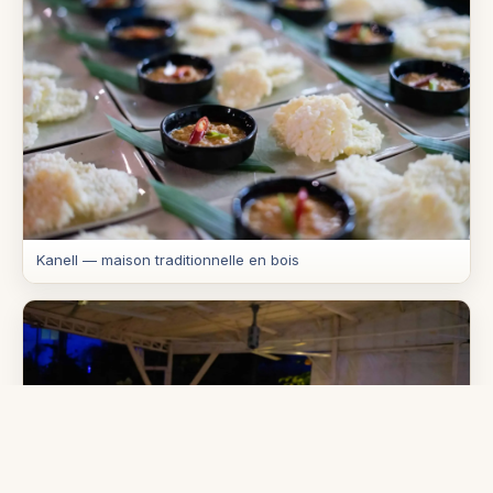
Kanell — maison traditionnelle en bois