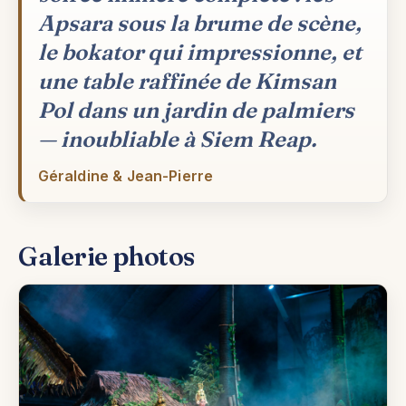
Apsara sous la brume de scène,
le bokator qui impressionne, et
une table raffinée de Kimsan
Pol dans un jardin de palmiers
— inoubliable à Siem Reap.
Géraldine & Jean-Pierre
Galerie photos