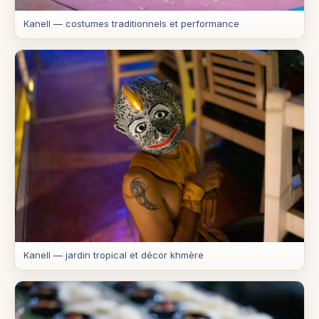
Kanell — costumes traditionnels et performance
Kanell — jardin tropical et décor khmère