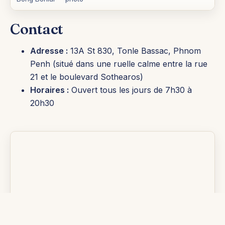
Contact
Adresse :
13A St 830, Tonle Bassac, Phnom
Penh (situé dans une ruelle calme entre la rue
21 et le boulevard Sothearos)
Horaires :
Ouvert tous les jours de 7h30 à
20h30