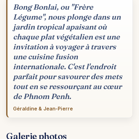
Bong Bonlai, ou "Frère
Légume", nous plonge dans un
jardin tropical apaisant où
chaque plat végétalien est une
invitation à voyager à travers
une cuisine fusion
internationale. C'est l'endroit
parfait pour savourer des mets
tout en se ressourçant au cœur
de Phnom Penh.
Géraldine & Jean-Pierre
Galerie photos