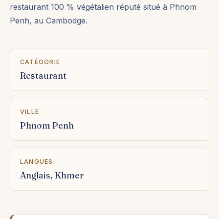
restaurant 100 % végétalien réputé situé à Phnom
Penh, au Cambodge.
CATÉGORIE
Restaurant
VILLE
Phnom Penh
LANGUES
Anglais, Khmer