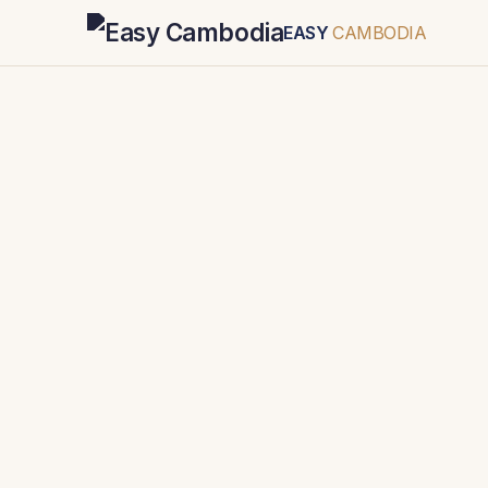
EASY
CAMBODIA