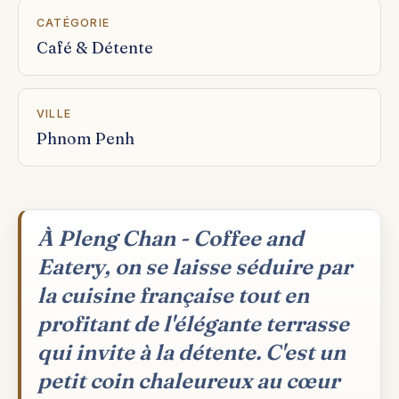
CATÉGORIE
Café & Détente
VILLE
Phnom Penh
À Pleng Chan - Coffee and
Eatery, on se laisse séduire par
la cuisine française tout en
profitant de l'élégante terrasse
qui invite à la détente. C'est un
petit coin chaleureux au cœur