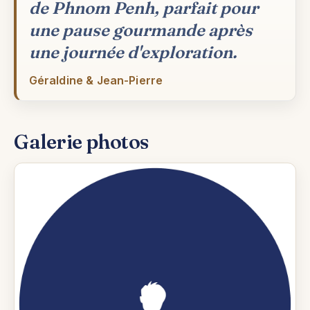
de Phnom Penh, parfait pour
une pause gourmande après
une journée d'exploration.
Géraldine & Jean-Pierre
Galerie photos