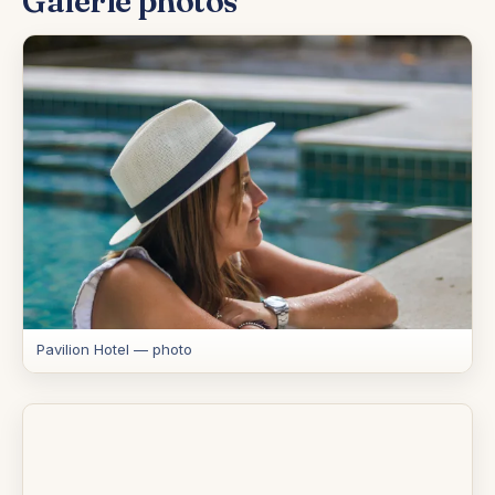
Galerie photos
Pavilion Hotel — photo