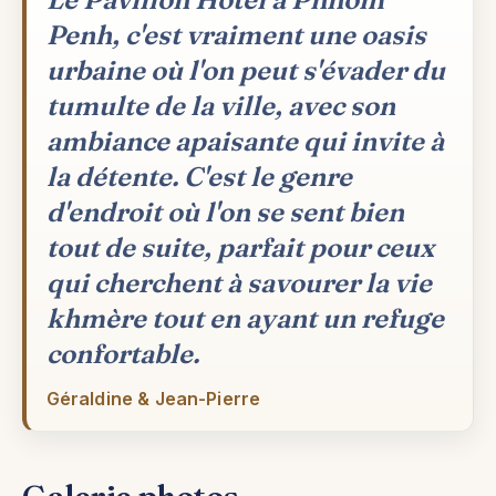
Penh, c'est vraiment une oasis
urbaine où l'on peut s'évader du
tumulte de la ville, avec son
ambiance apaisante qui invite à
la détente. C'est le genre
d'endroit où l'on se sent bien
tout de suite, parfait pour ceux
qui cherchent à savourer la vie
khmère tout en ayant un refuge
confortable.
Géraldine & Jean-Pierre