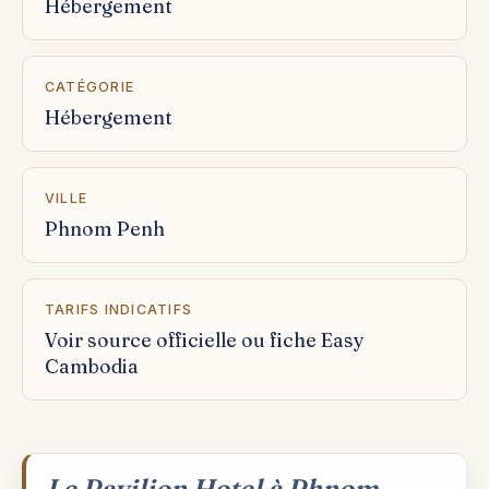
Hébergement
CATÉGORIE
Hébergement
VILLE
Phnom Penh
TARIFS INDICATIFS
Voir source officielle ou fiche Easy
Cambodia
Le Pavilion Hotel à Phnom