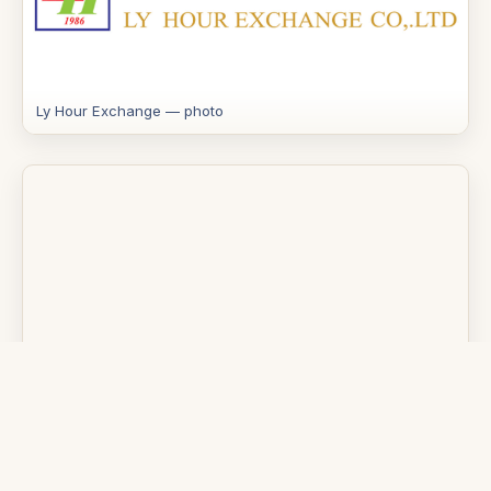
Ly Hour Exchange — photo