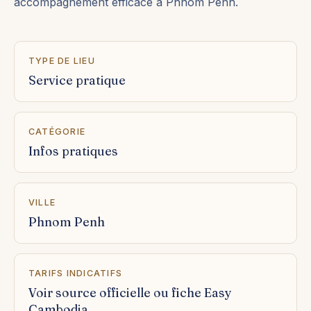
accompagnement efficace à Phnom Penh.
TYPE DE LIEU
Service pratique
CATÉGORIE
Infos pratiques
VILLE
Phnom Penh
TARIFS INDICATIFS
Voir source officielle ou fiche Easy
Cambodia