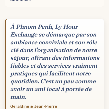
À Phnom Penh, Ly Hour
Exchange se démarque par son
ambiance conviviale et son rôle
clé dans l'organisation de notre
séjour, offrant des informations
fiables et des services vraiment
pratiques qui facilitent notre
quotidien. C'est un peu comme
avoir un ami local à portée de
main.
Géraldine & Jean-Pierre