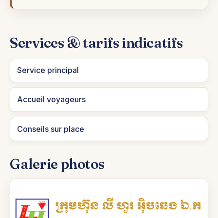
Services & tarifs indicatifs
Service principal
Accueil voyageurs
Conseils sur place
Galerie photos