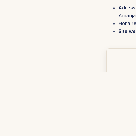
Adress
Amanja
Horaire
Site we