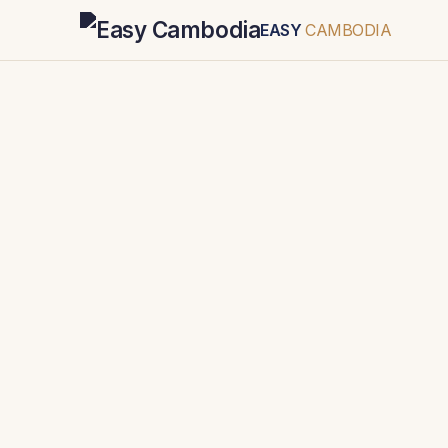
EASY
CAMBODIA