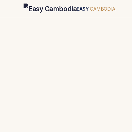
EASY
CAMBODIA