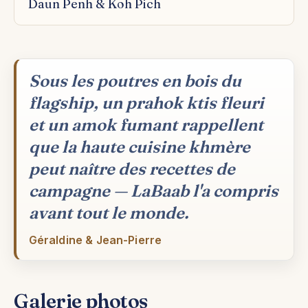
Daun Penh & Koh Pich
Sous les poutres en bois du
flagship, un prahok ktis fleuri
et un amok fumant rappellent
que la haute cuisine khmère
peut naître des recettes de
campagne — LaBaab l'a compris
avant tout le monde.
Géraldine & Jean-Pierre
Galerie photos