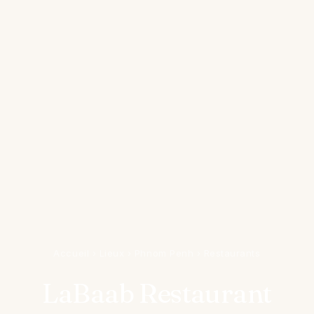
Accueil
›
Lieux
›
Phnom Penh
›
Restaurants
LaBaab Restaurant