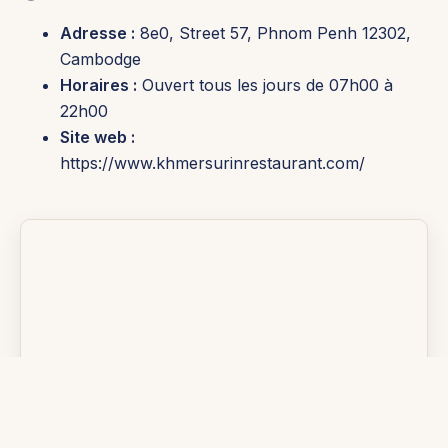
Adresse :
8e0, Street 57, Phnom Penh 12302,
Cambodge
Horaires :
Ouvert tous les jours de 07h00 à
22h00
Site web :
https://www.khmersurinrestaurant.com/