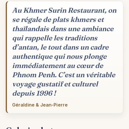
Au Khmer Surin Restaurant, on
se régale de plats khmers et
thaïlandais dans une ambiance
qui rappelle les traditions
d’antan, le tout dans un cadre
authentique qui nous plonge
immédiatement au cœur de
Phnom Penh. C’est un véritable
voyage gustatif et culturel
depuis 1996 !
Géraldine & Jean-Pierre