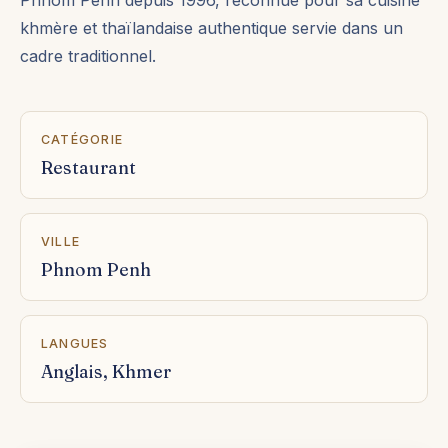
khmère et thaïlandaise authentique servie dans un
cadre traditionnel.
CATÉGORIE
Restaurant
VILLE
Phnom Penh
LANGUES
Anglais, Khmer