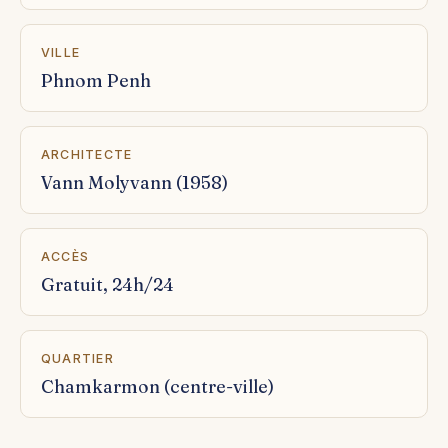
VILLE
Phnom Penh
ARCHITECTE
Vann Molyvann (1958)
ACCÈS
Gratuit, 24h/24
QUARTIER
Chamkarmon (centre-ville)