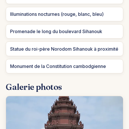
Illuminations nocturnes (rouge, blanc, bleu)
Promenade le long du boulevard Sihanouk
Statue du roi-père Norodom Sihanouk à proximité
Monument de la Constitution cambodgienne
Galerie photos