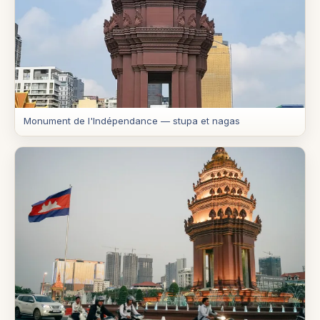
Monument de l'Indépendance — stupa et nagas