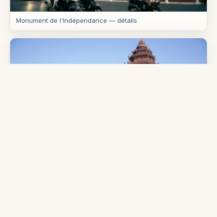
Monument de l'Indépendance — détails
Monument de l'Indépendance — nuit
Contact