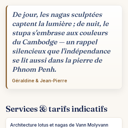
De jour, les nagas sculptées
captent la lumière ; de nuit, le
stupa s'embrase aux couleurs
du Cambodge — un rappel
silencieux que l'indépendance
se lit aussi dans la pierre de
Phnom Penh.
Géraldine & Jean-Pierre
Services & tarifs indicatifs
Architecture lotus et nagas de Vann Molyvann