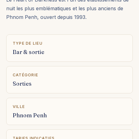
nuit les plus emblématiques et les plus anciens de
Phnom Penh, ouvert depuis 1993.
TYPE DE LIEU
Bar & sortie
CATÉGORIE
Sorties
VILLE
Phnom Penh
TARIFS INDICATIFS