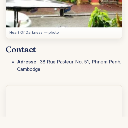
Heart Of Darkness — photo
Contact
Adresse :
38 Rue Pasteur No. 51, Phnom Penh,
Cambodge