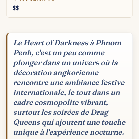
$$
Le Heart of Darkness à Phnom
Penh, c'est un peu comme
plonger dans un univers où la
décoration angkorienne
rencontre une ambiance festive
internationale, le tout dans un
cadre cosmopolite vibrant,
surtout les soirées de Drag
Queens qui ajoutent une touche
unique à l'expérience nocturne.