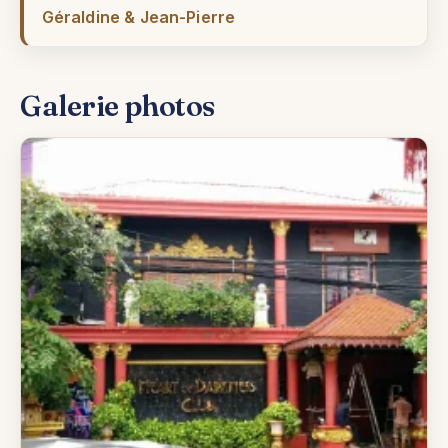
Géraldine & Jean-Pierre
Galerie photos