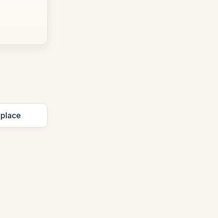
 place