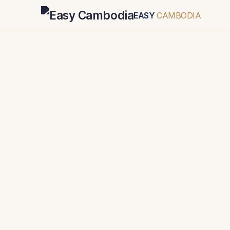
EASY
CAMBODIA