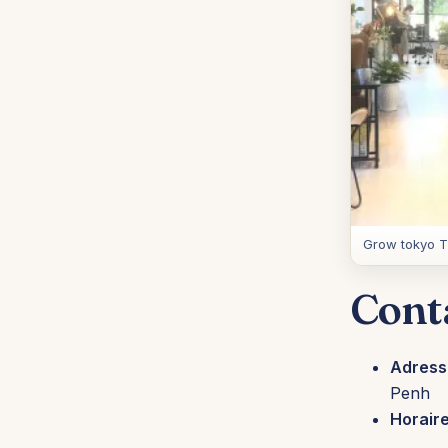
Grow tokyo 
Cont
Adress
Penh
Horaire