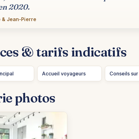
 en 2020.
 & Jean-Pierre
ces & tarifs indicatifs
ncipal
Accueil voyageurs
Conseils sur
rie photos