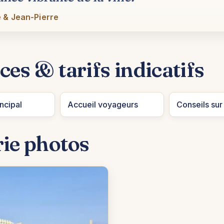
 & Jean-Pierre
ces & tarifs indicatifs
ncipal
Accueil voyageurs
Conseils sur
rie photos