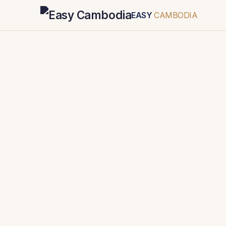
EASY
CAMBODIA