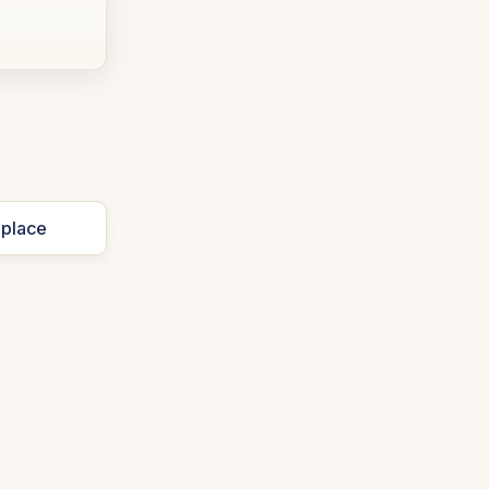
 place