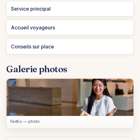
Service principal
Accueil voyageurs
Conseils sur place
Galerie photos
FedEx — photo