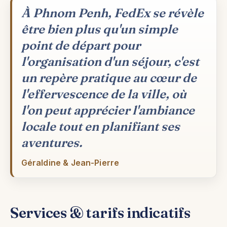
À Phnom Penh, FedEx se révèle
être bien plus qu'un simple
point de départ pour
l'organisation d'un séjour, c'est
un repère pratique au cœur de
l'effervescence de la ville, où
l'on peut apprécier l'ambiance
locale tout en planifiant ses
aventures.
Géraldine & Jean-Pierre
Services & tarifs indicatifs