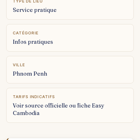
TYPE DE LIEU
Service pratique
CATÉGORIE
Infos pratiques
VILLE
Phnom Penh
TARIFS INDICATIFS
Voir source officielle ou fiche Easy
Cambodia