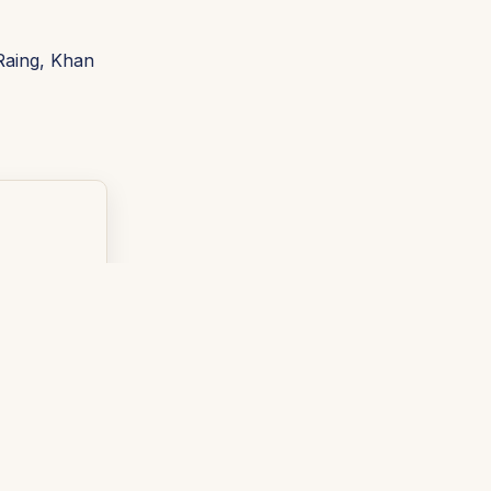
 Raing, Khan