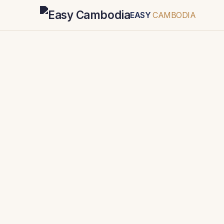
EASY
CAMBODIA