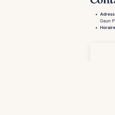
Adress
Daun P
Horaire