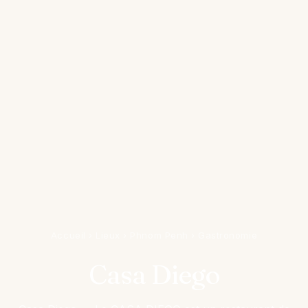
Accueil
›
Lieux
›
Phnom Penh
›
Gastronomie
Casa Diego​