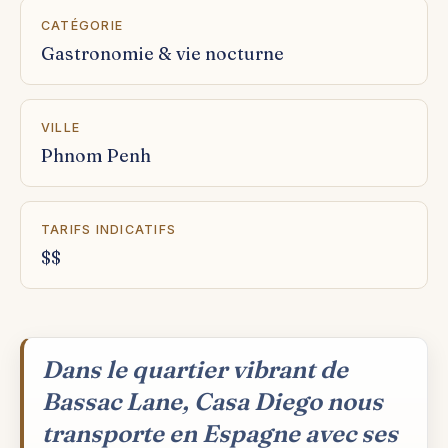
CATÉGORIE
Gastronomie & vie nocturne
VILLE
Phnom Penh
TARIFS INDICATIFS
$$
Dans le quartier vibrant de
Bassac Lane, Casa Diego nous
transporte en Espagne avec ses