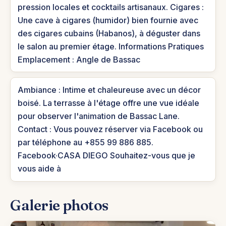
pression locales et cocktails artisanaux. Cigares :
Une cave à cigares (humidor) bien fournie avec
des cigares cubains (Habanos), à déguster dans
le salon au premier étage. Informations Pratiques
Emplacement : Angle de Bassac
Ambiance : Intime et chaleureuse avec un décor
boisé. La terrasse à l'étage offre une vue idéale
pour observer l'animation de Bassac Lane.
Contact : Vous pouvez réserver via Facebook ou
par téléphone au +855 99 886 885.
Facebook·CASA DIEGO Souhaitez-vous que je
vous aide à
Galerie photos