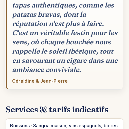
tapas authentiques, comme les
patatas bravas, dont la
réputation n'est plus à faire.
C'est un véritable festin pour les
sens, où chaque bouchée nous
rappelle le soleil ibérique, tout
en savourant un cigare dans une
ambiance conviviale.
Géraldine & Jean-Pierre
Services & tarifs indicatifs
Boissons : Sangria maison, vins espagnols, bières