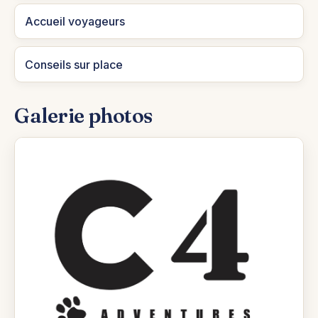
Accueil voyageurs
Conseils sur place
Galerie photos