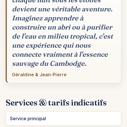
devient une véritable aventure.
Imaginez apprendre à
construire un abri ou à purifier
de l'eau en milieu tropical, c'est
une expérience qui nous
connecte vraiment à l'essence
sauvage du Cambodge.
Géraldine & Jean-Pierre
Services & tarifs indicatifs
Service principal