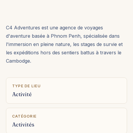
C4 Adventures est une agence de voyages
d'aventure basée à Phnom Penh, spécialisée dans
l'immersion en pleine nature, les stages de survie et
les expéditions hors des sentiers battus à travers le
Cambodge.
TYPE DE LIEU
Activité
CATÉGORIE
Activités