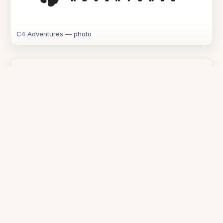
C4 Adventures — photo