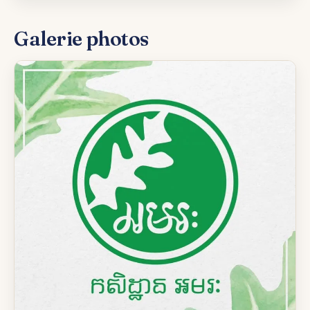
Galerie photos