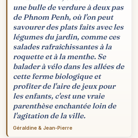
une bulle de verdure à deux pas
de Phnom Penh, où l'on peut
savourer des plats faits avec les
légumes du jardin, comme ces
salades rafraîchissantes à la
roquette et à la menthe. Se
balader à vélo dans les allées de
cette ferme biologique et
profiter de l'aire de jeux pour
les enfants, c'est une vraie
parenthèse enchantée loin de
l'agitation de la ville.
Géraldine & Jean-Pierre