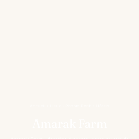
Accueil
›
Lieux
›
Phnom Penh
›
Hôtels
Amarak Farm