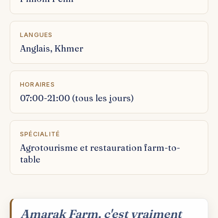
LANGUES
Anglais, Khmer
HORAIRES
07:00-21:00 (tous les jours)
SPÉCIALITÉ
Agrotourisme et restauration farm-to-
table
Amarak Farm, c'est vraiment