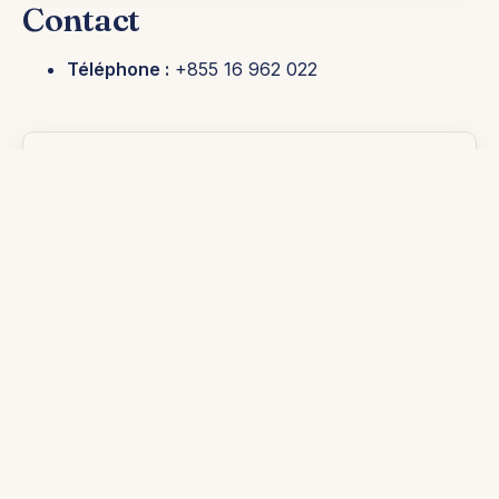
Contact
Téléphone :
+855 16 962 022