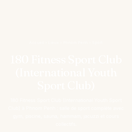
Accueil
›
Lieux
›
Phnom Penh
›
Sport
180 Fitness Sport Club
(International Youth
Sport Club)
180 Fitness Sport Club (International Youth Sport
Club) à Phnom Penh : salle de sport complète avec
gym, piscine, sauna, hammam, jacuzzi et cours
collectifs.