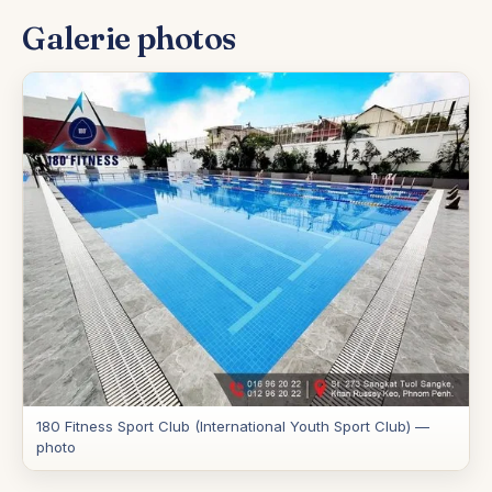
Galerie photos
180 Fitness Sport Club (International Youth Sport Club) —
photo