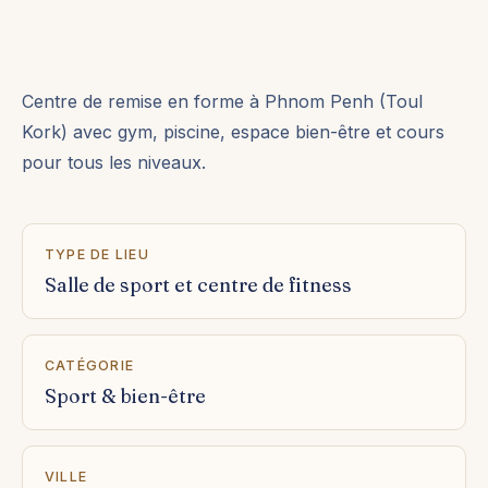
Centre de remise en forme à Phnom Penh (Toul
Kork) avec gym, piscine, espace bien-être et cours
pour tous les niveaux.
TYPE DE LIEU
Salle de sport et centre de fitness
CATÉGORIE
Sport & bien-être
VILLE