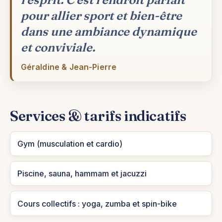
pour allier sport et bien-être
dans une ambiance dynamique
et conviviale.
Géraldine & Jean-Pierre
Services & tarifs indicatifs
Gym (musculation et cardio)
Piscine, sauna, hammam et jacuzzi
Cours collectifs : yoga, zumba et spin-bike