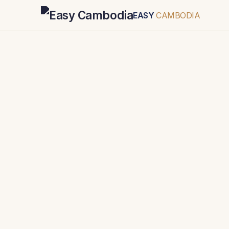
EASY
CAMBODIA