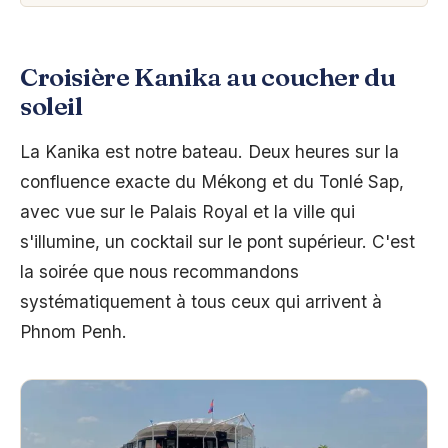
Croisière Kanika au coucher du
soleil
La Kanika est notre bateau. Deux heures sur la
confluence exacte du Mékong et du Tonlé Sap,
avec vue sur le Palais Royal et la ville qui
s'illumine, un cocktail sur le pont supérieur. C'est
la soirée que nous recommandons
systématiquement à tous ceux qui arrivent à
Phnom Penh.