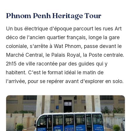
Phnom Penh Heritage Tour
Un bus électrique d'époque parcourt les rues Art
déco de l'ancien quartier français, longe la gare
coloniale, s'arrête à Wat Phnom, passe devant le
Marché Central, le Palais Royal, la Poste centrale.
2h15 de ville racontée par des guides qui y
habitent. C'est le format idéal le matin de
l'arrivée, pour se repérer avant d'explorer en solo.