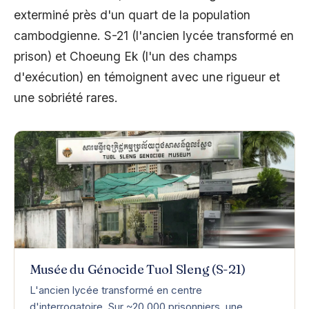
exterminé près d'un quart de la population
cambodgienne. S-21 (l'ancien lycée transformé en
prison) et Choeung Ek (l'un des champs
d'exécution) en témoignent avec une rigueur et
une sobriété rares.
Musée du Génocide Tuol Sleng (S-21)
L'ancien lycée transformé en centre
d'interrogatoire. Sur ~20 000 prisonniers, une