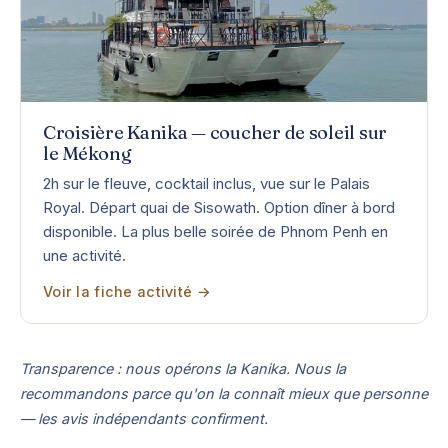
Croisière Kanika — coucher de soleil sur
le Mékong
2h sur le fleuve, cocktail inclus, vue sur le Palais
Royal. Départ quai de Sisowath. Option dîner à bord
disponible. La plus belle soirée de Phnom Penh en
une activité.
Voir la fiche activité →
Transparence : nous opérons la Kanika. Nous la
recommandons parce qu'on la connaît mieux que personne
— les avis indépendants confirment.