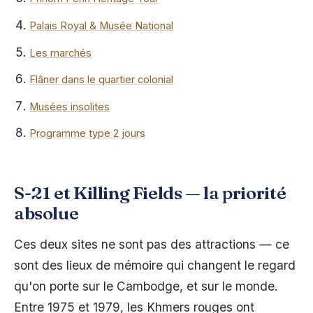
Palais Royal & Musée National
Les marchés
Flâner dans le quartier colonial
Musées insolites
Programme type 2 jours
S-21 et Killing Fields — la priorité
absolue
Ces deux sites ne sont pas des attractions — ce
sont des lieux de mémoire qui changent le regard
qu'on porte sur le Cambodge, et sur le monde.
Entre 1975 et 1979, les Khmers rouges ont