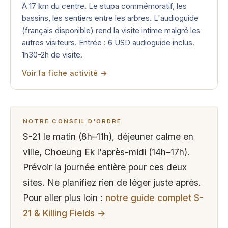
À 17 km du centre. Le stupa commémoratif, les
bassins, les sentiers entre les arbres. L'audioguide
(français disponible) rend la visite intime malgré les
autres visiteurs. Entrée : 6 USD audioguide inclus.
1h30-2h de visite.
Voir la fiche activité →
NOTRE CONSEIL D'ORDRE
S-21 le matin (8h–11h), déjeuner calme en
ville, Choeung Ek l'après-midi (14h–17h).
Prévoir la journée entière pour ces deux
sites. Ne planifiez rien de léger juste après.
Pour aller plus loin :
notre guide complet S-
21 & Killing Fields →