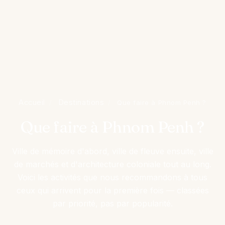
Accueil
Destinations
/
/
Que faire à Phnom Penh ?
Que faire à Phnom Penh ?
Ville de mémoire d'abord, ville de fleuve ensuite, ville
de marchés et d'architecture coloniale tout au long.
Voici les activités que nous recommandons à tous
ceux qui arrivent pour la première fois — classées
par priorité, pas par popularité.