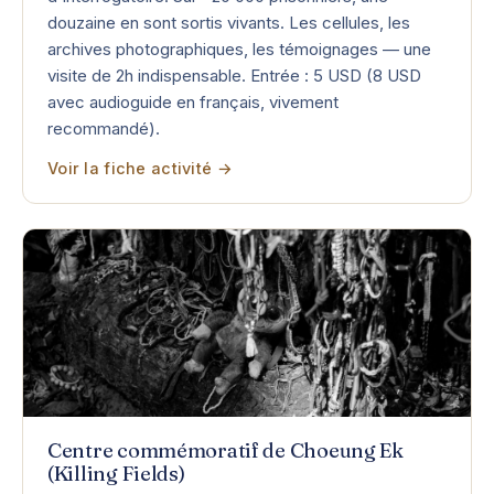
douzaine en sont sortis vivants. Les cellules, les
archives photographiques, les témoignages — une
visite de 2h indispensable. Entrée : 5 USD (8 USD
avec audioguide en français, vivement
recommandé).
Voir la fiche activité →
Centre commémoratif de Choeung Ek
(Killing Fields)